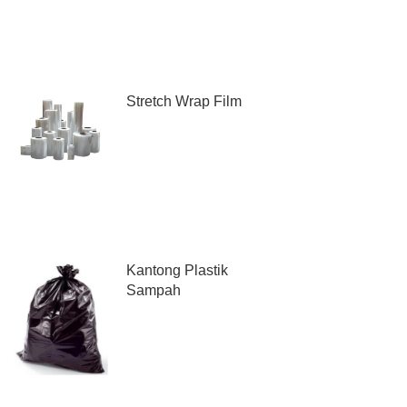
Stretch Wrap Film
Kantong Plastik
Sampah