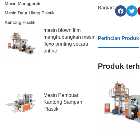
Mesin Menggorok
Bagian:
Mesin Daur Ulang Plastik
Kantong Plastik
mesin blown film
menghubungkan mesin
Perincian Produk
flexo printing secara
online
Produk ter
Mesin Pembuat
Kantong Sampah
Plastik