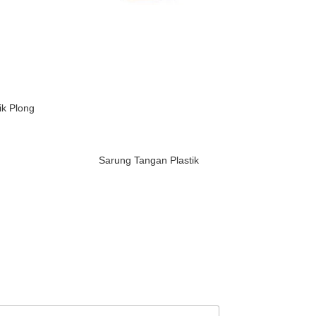
ik Plong
Sarung Tangan Plastik