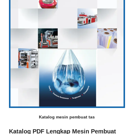
Katalog mesin pembuat tas
Katalog PDF Lengkap Mesin Pembuat