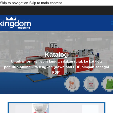
Skip to navigation
Skip to main content
Katalog
Untuk informasi lebih lanjut, silakan rujuk ke katalog
penutup online kita lengkap (download PDF, simpan sebagai
PDF)