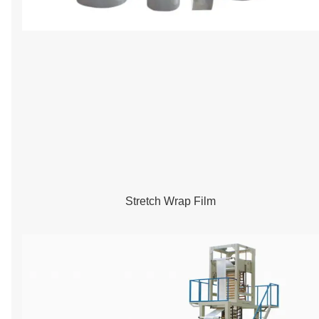
Stretch Wrap Film