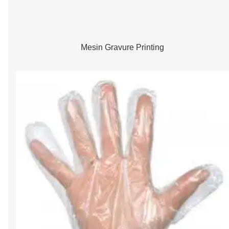
Mesin Gravure Printing