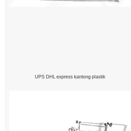
UPS DHL express kantong plastik