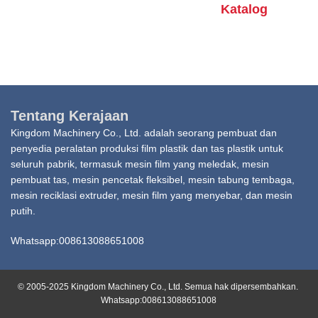
Katalog
Tentang Kerajaan
Kingdom Machinery Co., Ltd. adalah seorang pembuat dan
penyedia peralatan produksi film plastik dan tas plastik untuk
seluruh pabrik, termasuk mesin film yang meledak, mesin
pembuat tas, mesin pencetak fleksibel, mesin tabung tembaga,
mesin reciklasi extruder, mesin film yang menyebar, dan mesin
putih.
Whatsapp:008613088651008
© 2005-2025 Kingdom Machinery Co., Ltd. Semua hak dipersembahkan.
Whatsapp:008613088651008