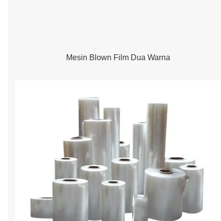
Mesin Blown Film Dua Warna