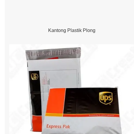
Kantong Plastik Plong