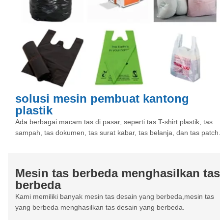
solusi mesin pembuat kantong
plastik
Ada berbagai macam tas di pasar, seperti tas T-shirt plastik, tas
sampah, tas dokumen, tas surat kabar, tas belanja, dan tas patch
Mesin tas berbeda menghasilkan tas
berbeda
Kami memiliki banyak mesin tas desain yang berbeda,mesin tas
yang berbeda menghasilkan tas desain yang berbeda.