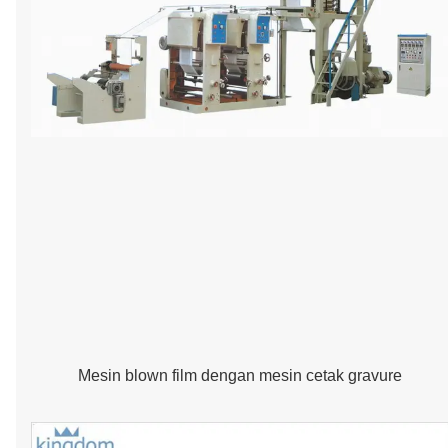
Mesin blown film dengan mesin cetak gravure