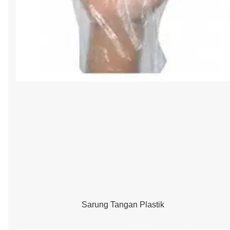
Sarung Tangan Plastik