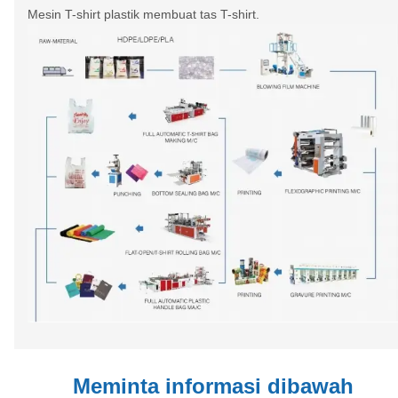
Mesin T-shirt plastik membuat tas T-shirt.
Meminta informasi dibawah