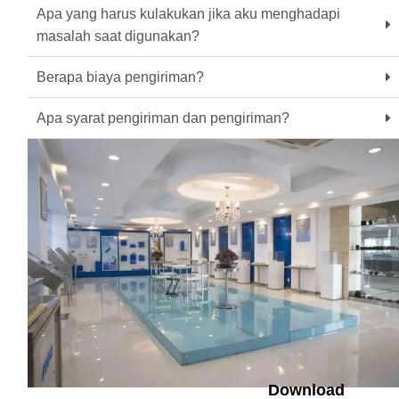
Apa yang harus kulakukan jika aku menghadapi
masalah saat digunakan?
Berapa biaya pengiriman?
Apa syarat pengiriman dan pengiriman?
Download