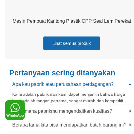
Mesin Pembuat Kantong Plastik OPP Seal Lem Perekat
Lihat semua produk
Pertanyaan sering ditanyakan
Apa kau pabrik atau perusahaan perdagangan?
Kami adalah pabrik dan kami dapat menjamin bahwa harga
kami adalah tangan pertama, sangat murah dan kompetitif.
Bagaimana pabrikmu mengendalikan kualitas?
Berapa lama kita bisa mendapatkan batch barang ini?