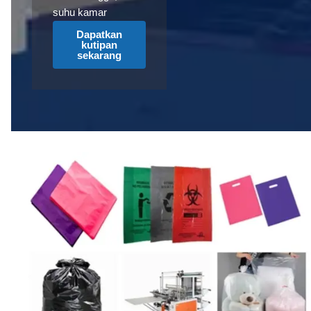
suhu kamar
Dapatkan
kutipan
sekarang