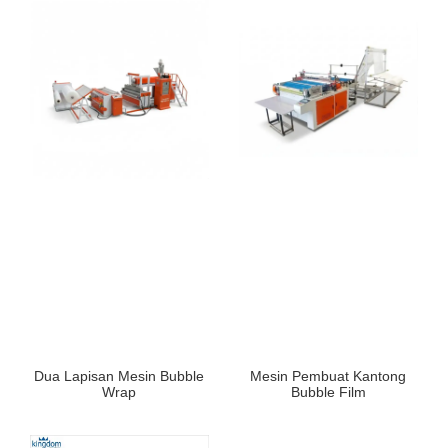
Dua Lapisan Mesin Bubble
Mesin Pembuat Kantong
Wrap
Bubble Film