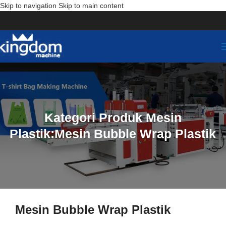
Skip to navigation
Skip to main content
Kategori Produk Mesin
Plastik:Mesin Bubble Wrap Plastik
Mesin Bubble Wrap Plastik