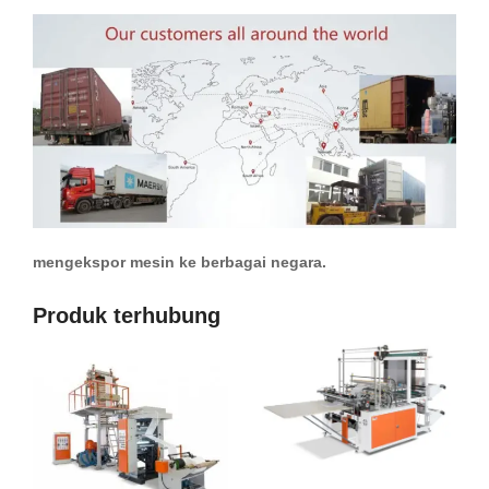
mengekspor mesin ke berbagai negara.
Produk terhubung