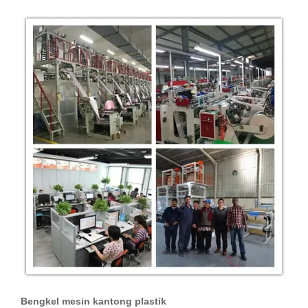
Bengkel mesin kantong plastik