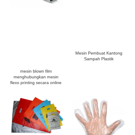
Mesin Pembuat Kantong
Sampah Plastik
mesin blown film
menghubungkan mesin
flexo printing secara online