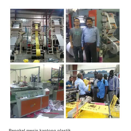
Bengkel mesin kantong plastik