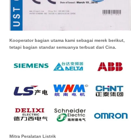
Kooperator bagian utama kami sebagai merek berikut,
tetapi bagian standar semuanya terbuat dari Cina.
Mitra Peralatan Listrik