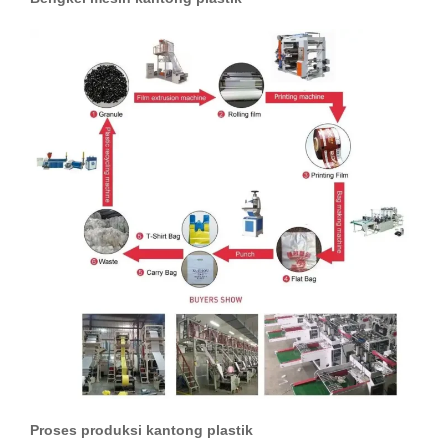
Proses produksi kantong plastik