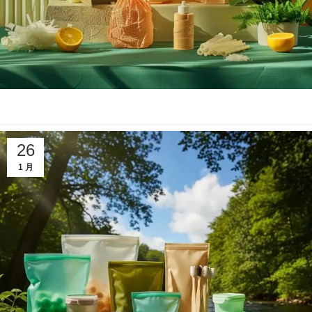
26
1 月