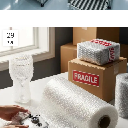
29
1 月