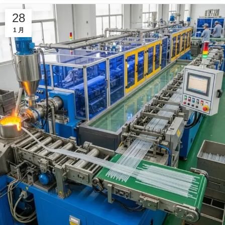
28
1 月