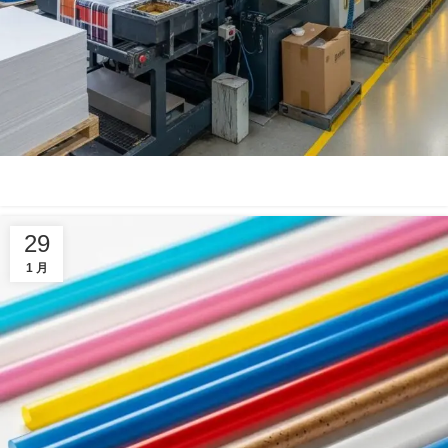
29
1 月