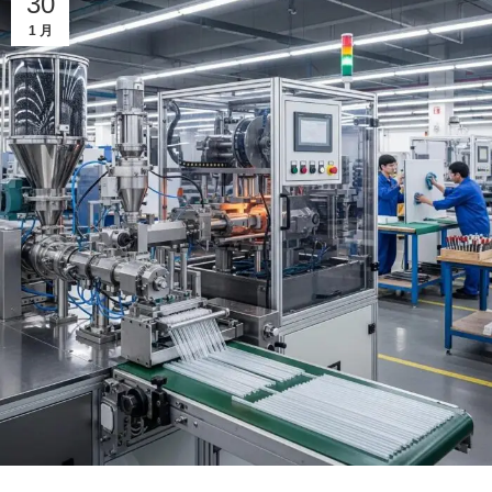
30
1 月