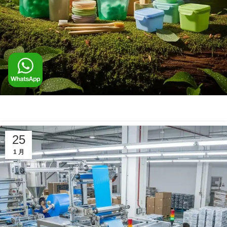
25
1 月