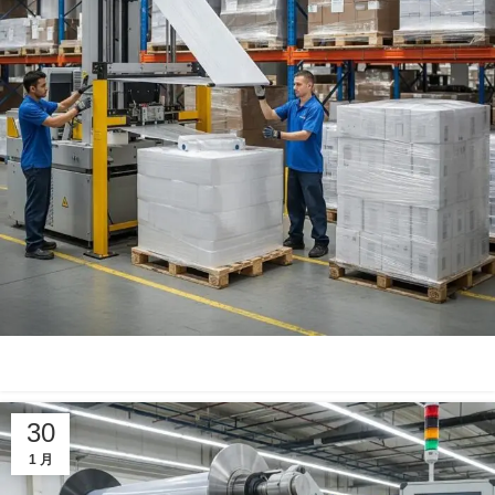
30
1 月