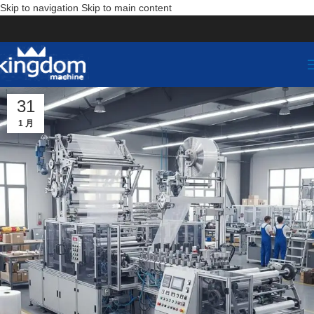
Skip to navigation
Skip to main content
31
1 月