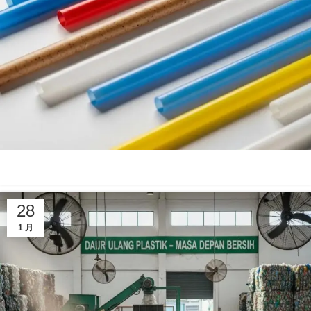
28
1 月