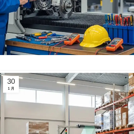
30
1 月