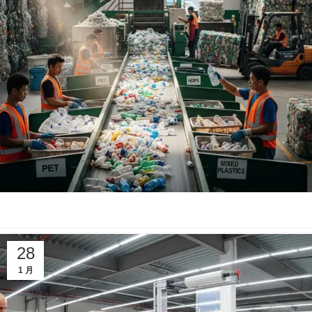
28
1 月