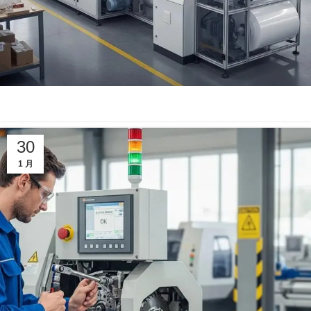
30
1 月