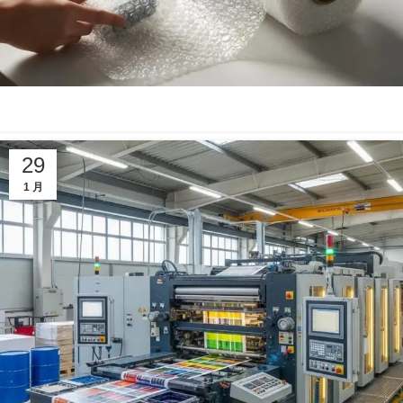
29
1 月