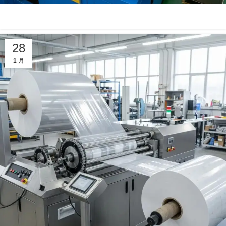
28
1 月