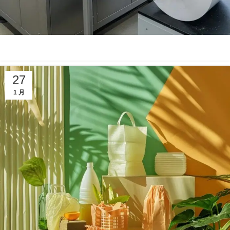
27
1 月