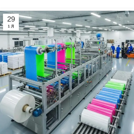
29
1 月