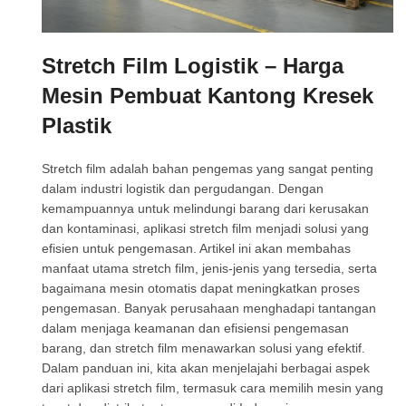
Stretch Film Logistik – Harga
Mesin Pembuat Kantong Kresek
Plastik
Stretch film adalah bahan pengemas yang sangat penting
dalam industri logistik dan pergudangan. Dengan
kemampuannya untuk melindungi barang dari kerusakan
dan kontaminasi, aplikasi stretch film menjadi solusi yang
efisien untuk pengemasan. Artikel ini akan membahas
manfaat utama stretch film, jenis-jenis yang tersedia, serta
bagaimana mesin otomatis dapat meningkatkan proses
pengemasan. Banyak perusahaan menghadapi tantangan
dalam menjaga keamanan dan efisiensi pengemasan
barang, dan stretch film menawarkan solusi yang efektif.
Dalam panduan ini, kita akan menjelajahi berbagai aspek
dari aplikasi stretch film, termasuk cara memilih mesin yang