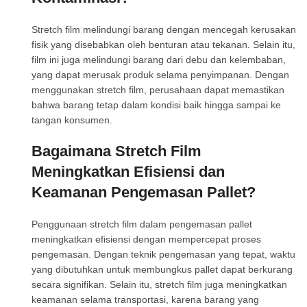
Stretch film melindungi barang dengan mencegah kerusakan
fisik yang disebabkan oleh benturan atau tekanan. Selain itu,
film ini juga melindungi barang dari debu dan kelembaban,
yang dapat merusak produk selama penyimpanan. Dengan
menggunakan stretch film, perusahaan dapat memastikan
bahwa barang tetap dalam kondisi baik hingga sampai ke
tangan konsumen.
Bagaimana Stretch Film
Meningkatkan Efisiensi dan
Keamanan Pengemasan Pallet?
Penggunaan stretch film dalam pengemasan pallet
meningkatkan efisiensi dengan mempercepat proses
pengemasan. Dengan teknik pengemasan yang tepat, waktu
yang dibutuhkan untuk membungkus pallet dapat berkurang
secara signifikan. Selain itu, stretch film juga meningkatkan
keamanan selama transportasi, karena barang yang