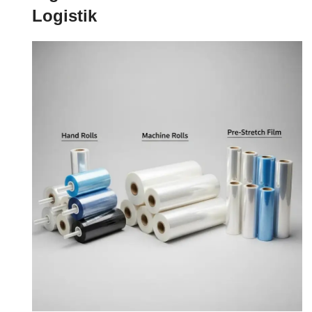
Logistik