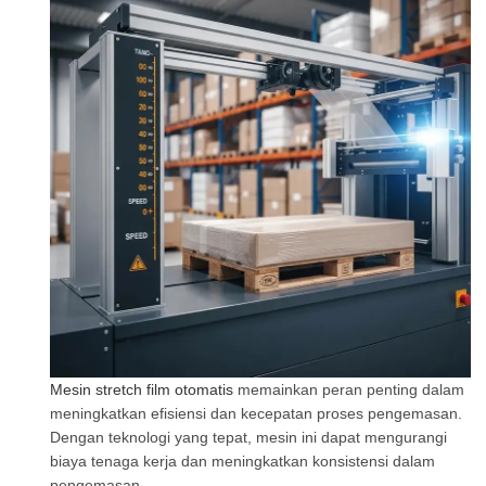
Mesin stretch film otomatis
memainkan peran penting dalam
meningkatkan efisiensi dan kecepatan proses pengemasan.
Dengan teknologi yang tepat, mesin ini dapat mengurangi
biaya tenaga kerja dan meningkatkan konsistensi dalam
pengemasan.