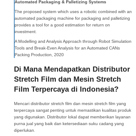
Automated Packaging & Palletizing Systems
The proposed system which uses a robotic combined with an
automated packaging machine for packaging and palletizing
provides a tool for a good estimation for return on
investment.
A Modelling and Analysis Approach through Robot Simulation
Tools and Break-Even Analysis for an Automated CANs
Packing Production, 2020
Di Mana Mendapatkan Distributor
Stretch Film dan Mesin Stretch
Film Terpercaya di Indonesia?
Mencari distributor stretch film dan mesin stretch film yang
terpercaya sangat penting untuk memastikan kualitas produk
yang digunakan. Distributor lokal dapat memberikan layanan
purna jual yang baik dan ketersediaan suku cadang yang
diperlukan.