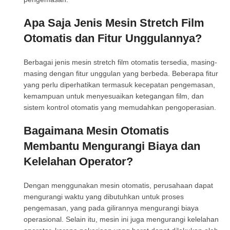
Apa Saja Jenis Mesin Stretch Film
Otomatis dan Fitur Unggulannya?
Berbagai jenis mesin stretch film otomatis tersedia, masing-
masing dengan fitur unggulan yang berbeda. Beberapa fitur
yang perlu diperhatikan termasuk kecepatan pengemasan,
kemampuan untuk menyesuaikan ketegangan film, dan
sistem kontrol otomatis yang memudahkan pengoperasian.
Bagaimana Mesin Otomatis
Membantu Mengurangi Biaya dan
Kelelahan Operator?
Dengan menggunakan mesin otomatis, perusahaan dapat
mengurangi waktu yang dibutuhkan untuk proses
pengemasan, yang pada gilirannya mengurangi biaya
operasional. Selain itu, mesin ini juga mengurangi kelelahan