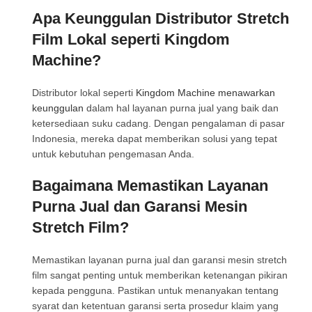
Apa Keunggulan Distributor Stretch
Film Lokal seperti Kingdom
Machine?
Distributor lokal seperti
Kingdom Machine menawarkan
keunggulan
dalam hal layanan purna jual yang baik dan
ketersediaan suku cadang. Dengan pengalaman di pasar
Indonesia, mereka dapat memberikan solusi yang tepat
untuk kebutuhan pengemasan Anda.
Bagaimana Memastikan Layanan
Purna Jual dan Garansi Mesin
Stretch Film?
Memastikan layanan purna jual dan garansi mesin stretch
film sangat penting untuk memberikan ketenangan pikiran
kepada pengguna. Pastikan untuk menanyakan tentang
syarat dan ketentuan garansi serta prosedur klaim yang