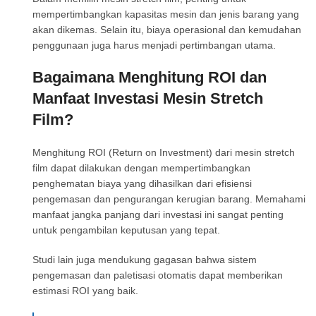
mempertimbangkan kapasitas mesin dan jenis barang yang
akan dikemas. Selain itu, biaya operasional dan kemudahan
penggunaan juga harus menjadi pertimbangan utama.
Bagaimana Menghitung ROI dan
Manfaat Investasi Mesin Stretch
Film?
Menghitung ROI (Return on Investment) dari mesin stretch
film dapat dilakukan dengan mempertimbangkan
penghematan biaya yang dihasilkan dari efisiensi
pengemasan dan pengurangan kerugian barang. Memahami
manfaat jangka panjang dari investasi ini sangat penting
untuk pengambilan keputusan yang tepat.
Studi lain juga mendukung gagasan bahwa sistem
pengemasan dan paletisasi otomatis dapat memberikan
estimasi ROI yang baik.