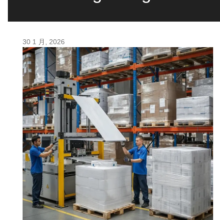
30 1 月, 2026