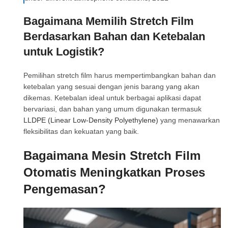
Bagaimana Memilih Stretch Film
Berdasarkan Bahan dan Ketebalan
untuk Logistik?
Pemilihan stretch film harus mempertimbangkan bahan dan
ketebalan yang sesuai dengan jenis barang yang akan
dikemas. Ketebalan ideal untuk berbagai aplikasi dapat
bervariasi, dan bahan yang umum digunakan termasuk
LLDPE (Linear Low-Density Polyethylene)
yang menawarkan
fleksibilitas dan kekuatan yang baik.
Bagaimana Mesin Stretch Film
Otomatis Meningkatkan Proses
Pengemasan?