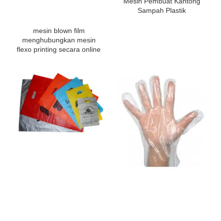
Mesin Pembuat Kantong
Sampah Plastik
mesin blown film
menghubungkan mesin
flexo printing secara online