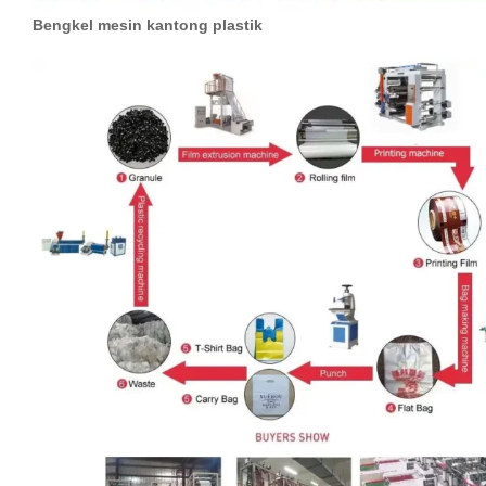
Bengkel mesin kantong plastik