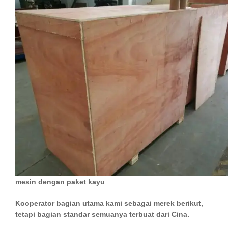
mesin dengan paket kayu
Kooperator bagian utama kami sebagai merek berikut,
tetapi bagian standar semuanya terbuat dari Cina.