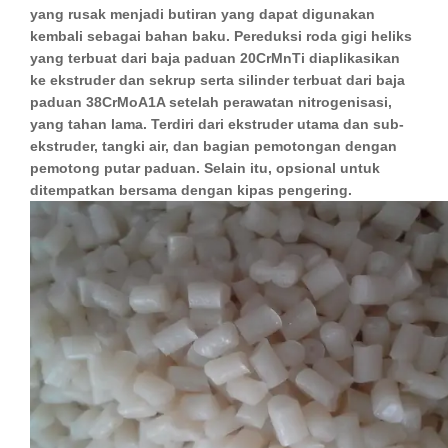
yang rusak menjadi butiran yang dapat digunakan
kembali sebagai bahan baku. Pereduksi roda gigi heliks
yang terbuat dari baja paduan 20CrMnTi diaplikasikan
ke ekstruder dan sekrup serta silinder terbuat dari baja
paduan 38CrMoA1A setelah perawatan nitrogenisasi,
yang tahan lama. Terdiri dari ekstruder utama dan sub-
ekstruder, tangki air, dan bagian pemotongan dengan
pemotong putar paduan. Selain itu, opsional untuk
ditempatkan bersama dengan kipas pengering.