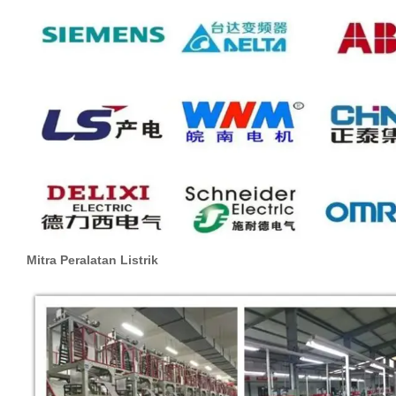
Mitra Peralatan Listrik