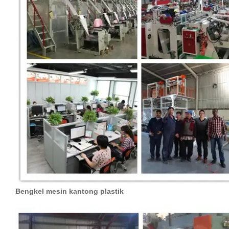
Bengkel mesin kantong plastik