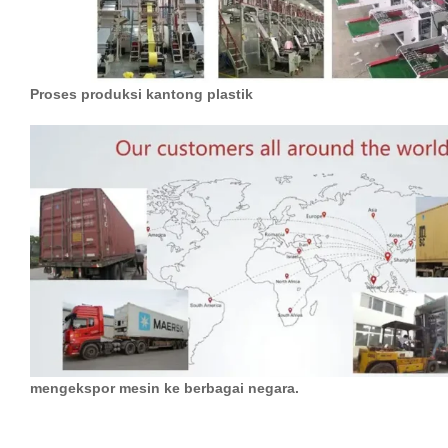
Proses produksi kantong plastik
mengekspor mesin ke berbagai negara.