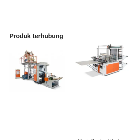
Produk terhubung