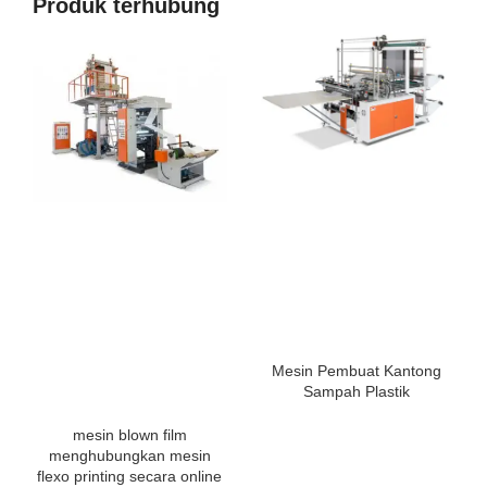
Produk terhubung
Mesin Pembuat Kantong
Sampah Plastik
mesin blown film
menghubungkan mesin
flexo printing secara online