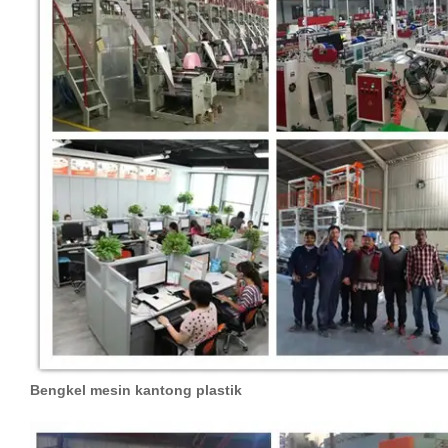
Bengkel mesin kantong plastik