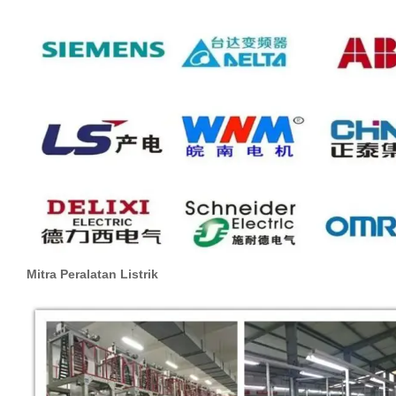
Mitra Peralatan Listrik