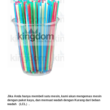
Jika Anda hanya membeli satu mesin, kami akan mengemas mesin
dengan paket kayu, dan memuat wadah dengan
Kurang dari beban
wadah （LCL）.