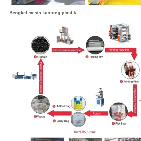
Bengkel mesin kantong plastik