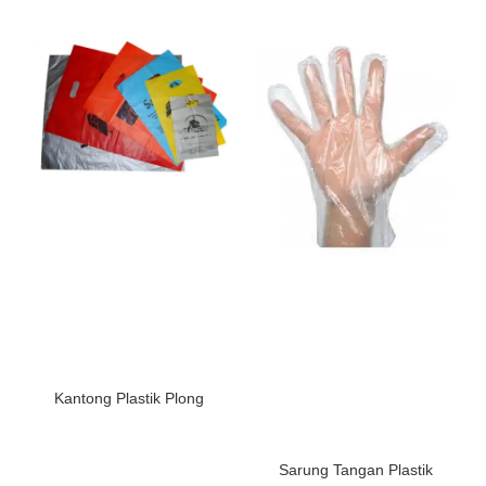
Kantong Plastik Plong
Sarung Tangan Plastik