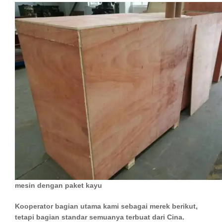
mesin dengan paket kayu
Kooperator bagian utama kami sebagai merek berikut,
tetapi bagian standar semuanya terbuat dari Cina.