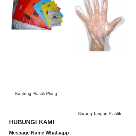
Kantong Plastik Plong
Sarung Tangan Plastik
HUBUNGI KAMI
Message Name Whatsapp