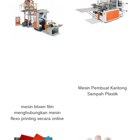
Mesin Pembuat Kantong
Sampah Plastik
mesin blown film
menghubungkan mesin
flexo printing secara online