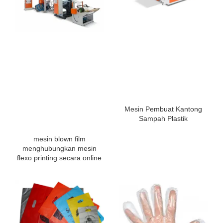
Mesin Pembuat Kantong
Sampah Plastik
mesin blown film
menghubungkan mesin
flexo printing secara online