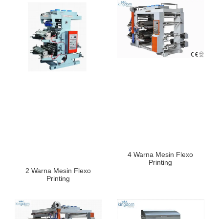
4 Warna Mesin Flexo
Printing
2 Warna Mesin Flexo
Printing