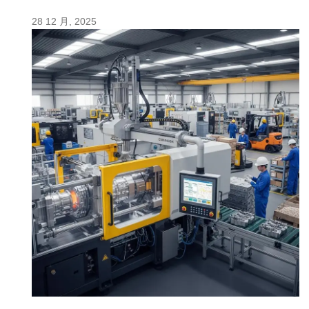
28 12 月, 2025