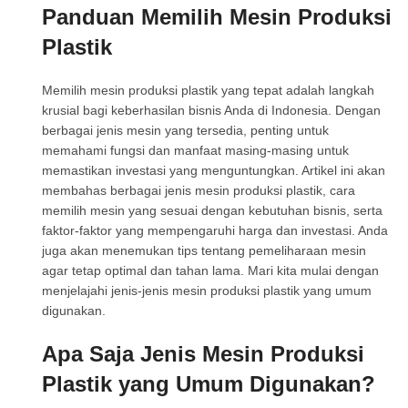
Panduan Memilih Mesin Produksi
Plastik
Memilih mesin produksi plastik yang tepat adalah langkah
krusial bagi keberhasilan bisnis Anda di Indonesia. Dengan
berbagai jenis mesin yang tersedia, penting untuk
memahami fungsi dan manfaat masing-masing untuk
memastikan investasi yang menguntungkan. Artikel ini akan
membahas berbagai jenis mesin produksi plastik, cara
memilih mesin yang sesuai dengan kebutuhan bisnis, serta
faktor-faktor yang mempengaruhi harga dan investasi. Anda
juga akan menemukan tips tentang pemeliharaan mesin
agar tetap optimal dan tahan lama. Mari kita mulai dengan
menjelajahi jenis-jenis mesin produksi plastik yang umum
digunakan.
Apa Saja Jenis Mesin Produksi
Plastik yang Umum Digunakan?