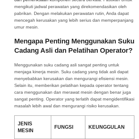
mengikuti jadwal perawatan yang direkomendasikan oleh
pabrikan. Dengan melakukan perawatan rutin, Anda dapat
mencegah kerusakan yang lebih serius dan memperpanjang
umur mesin.
Mengapa Penting Menggunakan Suku
Cadang Asli dan Pelatihan Operator?
Menggunakan suku cadang asli sangat penting untuk
menjaga kinerja mesin. Suku cadang yang tidak asli dapat
menyebabkan kerusakan dan mengurangi efisiensi mesin.
Selain itu, memberikan pelatihan kepada operator tentang
cara menggunakan dan merawat mesin dengan benar juga
sangat penting. Operator yang terlatih dapat mengidentifikasi
masalah lebih awal dan mengurangi risiko kerusakan.
JENIS
FUNGSI
KEUNGGULAN
MESIN