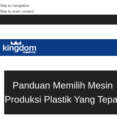
Skip to navigation
Skip to main content
Panduan Memilih Mesin
Produksi Plastik Yang Tepa