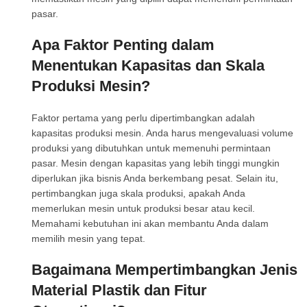
pasar.
Apa Faktor Penting dalam
Menentukan Kapasitas dan Skala
Produksi Mesin?
Faktor pertama yang perlu dipertimbangkan adalah
kapasitas produksi mesin. Anda harus mengevaluasi volume
produksi yang dibutuhkan untuk memenuhi permintaan
pasar. Mesin dengan kapasitas yang lebih tinggi mungkin
diperlukan jika bisnis Anda berkembang pesat. Selain itu,
pertimbangkan juga skala produksi, apakah Anda
memerlukan mesin untuk produksi besar atau kecil.
Memahami kebutuhan ini akan membantu Anda dalam
memilih mesin yang tepat.
Bagaimana Mempertimbangkan Jenis
Material Plastik dan Fitur