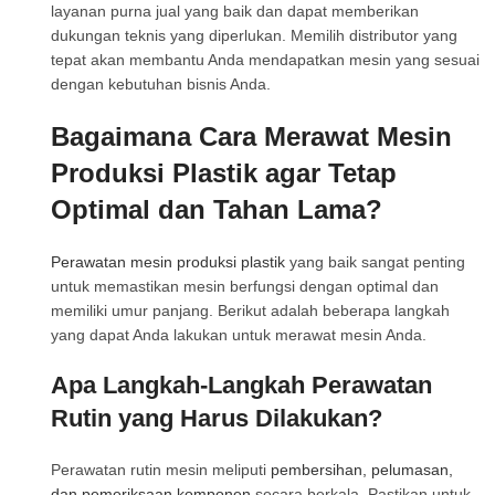
layanan purna jual yang baik dan dapat memberikan
dukungan teknis yang diperlukan. Memilih distributor yang
tepat akan membantu Anda mendapatkan mesin yang sesuai
dengan kebutuhan bisnis Anda.
Bagaimana Cara Merawat Mesin
Produksi Plastik agar Tetap
Optimal dan Tahan Lama?
Perawatan mesin produksi plastik
yang baik sangat penting
untuk memastikan mesin berfungsi dengan optimal dan
memiliki umur panjang. Berikut adalah beberapa langkah
yang dapat Anda lakukan untuk merawat mesin Anda.
Apa Langkah-Langkah Perawatan
Rutin yang Harus Dilakukan?
Perawatan rutin mesin meliputi
pembersihan, pelumasan,
dan pemeriksaan komponen
secara berkala. Pastikan untuk