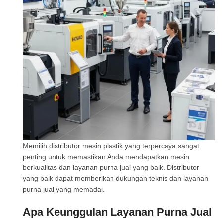
Memilih distributor mesin plastik yang terpercaya sangat
penting untuk memastikan Anda mendapatkan mesin
berkualitas dan layanan purna jual yang baik. Distributor
yang baik dapat memberikan dukungan teknis dan layanan
purna jual yang memadai.
Apa Keunggulan Layanan Purna Jual