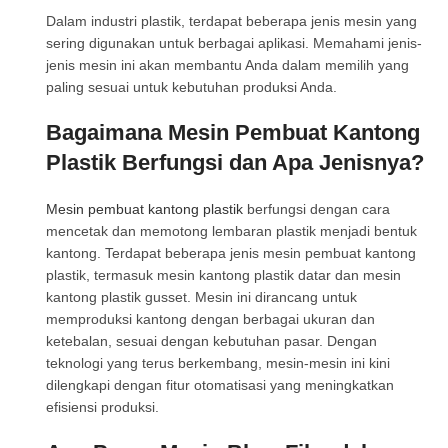
Dalam industri plastik, terdapat beberapa jenis mesin yang
sering digunakan untuk berbagai aplikasi. Memahami jenis-
jenis mesin ini akan membantu Anda dalam memilih yang
paling sesuai untuk kebutuhan produksi Anda.
Bagaimana Mesin Pembuat Kantong
Plastik Berfungsi dan Apa Jenisnya?
Mesin pembuat kantong plastik
berfungsi dengan cara
mencetak dan memotong lembaran plastik menjadi bentuk
kantong. Terdapat beberapa jenis mesin pembuat kantong
plastik, termasuk mesin kantong plastik datar dan mesin
kantong plastik gusset. Mesin ini dirancang untuk
memproduksi kantong dengan berbagai ukuran dan
ketebalan, sesuai dengan kebutuhan pasar. Dengan
teknologi yang terus berkembang, mesin-mesin ini kini
dilengkapi dengan fitur otomatisasi yang meningkatkan
efisiensi produksi.