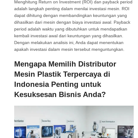
Menghitung Return on Investment (ROI) dan payback period
adalah langkah penting dalam menilai investasi mesin. ROI
dapat dihitung dengan membandingkan keuntungan yang
dihasilkan dari mesin dengan biaya investasi awal. Payback
period adalah waktu yang dibutuhkan untuk mendapatkan
kembali investasi awal dari keuntungan yang dihasilkan.
Dengan melakukan analisis ini, Anda dapat menentukan
apakah investasi dalam mesin tersebut menguntungkan.
Mengapa Memilih Distributor
Mesin Plastik Terpercaya di
Indonesia Penting untuk
Kesuksesan Bisnis Anda?