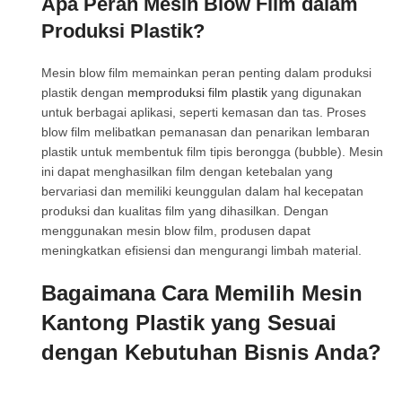
Apa Peran Mesin Blow Film dalam
Produksi Plastik?
Mesin blow film memainkan peran penting dalam produksi
plastik dengan
memproduksi film plastik
yang digunakan
untuk berbagai aplikasi, seperti kemasan dan tas. Proses
blow film melibatkan pemanasan dan penarikan lembaran
plastik untuk membentuk film tipis berongga (bubble). Mesin
ini dapat menghasilkan film dengan ketebalan yang
bervariasi dan memiliki keunggulan dalam hal kecepatan
produksi dan kualitas film yang dihasilkan. Dengan
menggunakan mesin blow film, produsen dapat
meningkatkan efisiensi dan mengurangi limbah material.
Bagaimana Cara Memilih Mesin
Kantong Plastik yang Sesuai
dengan Kebutuhan Bisnis Anda?