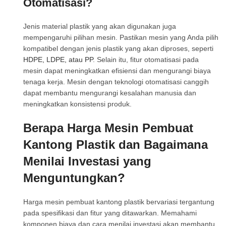
Otomatisasi?
Jenis material plastik yang akan digunakan juga
mempengaruhi pilihan mesin. Pastikan mesin yang Anda pilih
kompatibel dengan jenis plastik yang akan diproses, seperti
HDPE, LDPE, atau PP
. Selain itu, fitur otomatisasi pada
mesin dapat meningkatkan efisiensi dan mengurangi biaya
tenaga kerja. Mesin dengan teknologi otomatisasi canggih
dapat membantu mengurangi kesalahan manusia dan
meningkatkan konsistensi produk.
Berapa Harga Mesin Pembuat
Kantong Plastik dan Bagaimana
Menilai Investasi yang
Menguntungkan?
Harga mesin pembuat kantong plastik bervariasi tergantung
pada spesifikasi dan fitur yang ditawarkan. Memahami
komponen biaya dan cara menilai investasi akan membantu