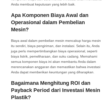
Anda membuat keputusan yang lebih baik.
Apa Komponen Biaya Awal dan
Operasional dalam Pembelian
Mesin?
Biaya awal dalam pembelian mesin mencakup harga mesin
itu sendiri, biaya pengiriman, dan instalasi. Selain itu, Anda
juga perlu mempertimbangkan biaya operasional, seperti
biaya listrik, pemeliharaan, dan suku cadang. Memahami
semua komponen biaya ini akan membantu Anda dalam
merencanakan anggaran dan memastikan bahwa investasi
Anda dapat memberikan keuntungan yang diharapkan.
Bagaimana Menghitung ROI dan
Payback Period dari Investasi Mesin
Plastik?