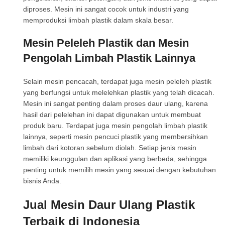
diproses. Mesin ini sangat cocok untuk industri yang
memproduksi limbah plastik dalam skala besar.
Mesin Peleleh Plastik dan Mesin
Pengolah Limbah Plastik Lainnya
Selain mesin pencacah, terdapat juga mesin peleleh plastik
yang berfungsi untuk melelehkan plastik yang telah dicacah.
Mesin ini sangat penting dalam proses daur ulang, karena
hasil dari pelelehan ini dapat digunakan untuk membuat
produk baru. Terdapat juga mesin pengolah limbah plastik
lainnya, seperti mesin pencuci plastik yang membersihkan
limbah dari kotoran sebelum diolah. Setiap jenis mesin
memiliki keunggulan dan aplikasi yang berbeda, sehingga
penting untuk memilih mesin yang sesuai dengan kebutuhan
bisnis Anda.
Jual Mesin Daur Ulang Plastik
Terbaik di Indonesia