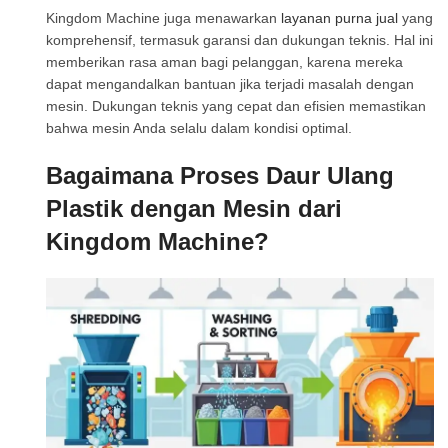
Kingdom Machine juga menawarkan
layanan purna jual
yang
komprehensif, termasuk garansi dan dukungan teknis. Hal ini
memberikan rasa aman bagi pelanggan, karena mereka
dapat mengandalkan bantuan jika terjadi masalah dengan
mesin. Dukungan teknis yang cepat dan efisien memastikan
bahwa mesin Anda selalu dalam kondisi optimal.
Bagaimana Proses Daur Ulang
Plastik dengan Mesin dari
Kingdom Machine?