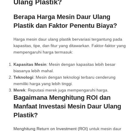
Ulang Plastik?
Berapa Harga Mesin Daur Ulang
Plastik dan Faktor Penentu Biaya?
Harga mesin daur ulang plastik bervariasi tergantung pada
kapasitas, tipe, dan fitur yang ditawarkan. Faktor-faktor yang
mempengaruhi harga termasuk:
Kapasitas Mesin
: Mesin dengan kapasitas lebih besar
biasanya lebih mahal.
Teknologi
: Mesin dengan teknologi terbaru cenderung
memiliki harga yang lebih tinggi.
Merek
: Reputasi merek juga mempengaruhi harga.
Bagaimana Menghitung ROI dan
Manfaat Investasi Mesin Daur Ulang
Plastik?
Menghitung Return on Investment (ROI)
untuk mesin daur