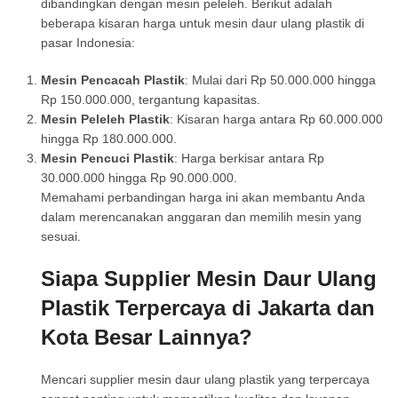
dibandingkan dengan mesin peleleh. Berikut adalah
beberapa kisaran harga untuk mesin daur ulang plastik di
pasar Indonesia:
Mesin Pencacah Plastik
: Mulai dari Rp 50.000.000 hingga
Rp 150.000.000, tergantung kapasitas.
Mesin Peleleh Plastik
: Kisaran harga antara Rp 60.000.000
hingga Rp 180.000.000.
Mesin Pencuci Plastik
: Harga berkisar antara Rp
30.000.000 hingga Rp 90.000.000.
Memahami perbandingan harga ini akan membantu Anda
dalam merencanakan anggaran dan memilih mesin yang
sesuai.
Siapa Supplier Mesin Daur Ulang
Plastik Terpercaya di Jakarta dan
Kota Besar Lainnya?
Mencari supplier mesin daur ulang plastik yang terpercaya