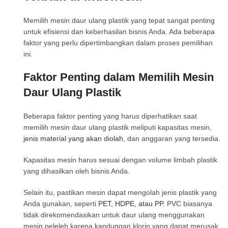
Memilih mesin daur ulang plastik yang tepat sangat penting
untuk efisiensi dan keberhasilan bisnis Anda. Ada beberapa
faktor yang perlu dipertimbangkan dalam proses pemilihan
ini.
Faktor Penting dalam Memilih Mesin
Daur Ulang Plastik
Beberapa faktor penting yang harus diperhatikan saat
memilih mesin daur ulang plastik meliputi kapasitas mesin,
jenis material yang akan diolah
, dan anggaran yang tersedia.
Kapasitas mesin harus sesuai dengan volume limbah plastik
yang dihasilkan oleh bisnis Anda.
Selain itu, pastikan mesin dapat mengolah jenis plastik yang
Anda gunakan, seperti
PET, HDPE, atau PP
. PVC biasanya
tidak direkomendasikan untuk daur ulang menggunakan
mesin peleleh karena kandungan klorin yang dapat merusak