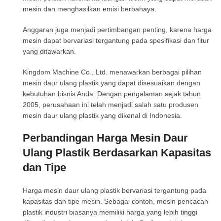
mesin dan menghasilkan emisi berbahaya.
Anggaran juga menjadi pertimbangan penting, karena harga
mesin dapat bervariasi tergantung pada spesifikasi dan fitur
yang ditawarkan.
Kingdom Machine Co., Ltd. menawarkan berbagai pilihan
mesin daur ulang plastik yang dapat disesuaikan dengan
kebutuhan bisnis Anda. Dengan pengalaman sejak tahun
2005, perusahaan ini telah menjadi salah satu produsen
mesin daur ulang plastik yang dikenal di Indonesia.
Perbandingan Harga Mesin Daur
Ulang Plastik Berdasarkan Kapasitas
dan Tipe
Harga mesin daur ulang plastik bervariasi tergantung pada
kapasitas dan tipe mesin. Sebagai contoh, mesin pencacah
plastik industri biasanya memiliki harga yang lebih tinggi