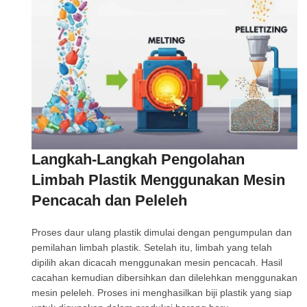
Langkah-Langkah Pengolahan
Limbah Plastik Menggunakan Mesin
Pencacah dan Peleleh
Proses daur ulang plastik dimulai dengan pengumpulan dan
pemilahan limbah plastik. Setelah itu, limbah yang telah
dipilih akan dicacah menggunakan mesin pencacah. Hasil
cacahan kemudian dibersihkan dan dilelehkan menggunakan
mesin peleleh. Proses ini menghasilkan biji plastik yang siap