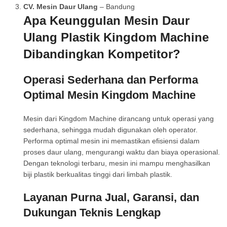
CV. Mesin Daur Ulang
– Bandung
Apa Keunggulan Mesin Daur
Ulang Plastik Kingdom Machine
Dibandingkan Kompetitor?
Operasi Sederhana dan Performa
Optimal Mesin Kingdom Machine
Mesin dari Kingdom Machine dirancang untuk operasi yang
sederhana, sehingga mudah digunakan oleh operator.
Performa optimal mesin ini memastikan efisiensi dalam
proses daur ulang, mengurangi waktu dan biaya operasional.
Dengan teknologi terbaru, mesin ini mampu menghasilkan
biji plastik berkualitas tinggi dari limbah plastik.
Layanan Purna Jual, Garansi, dan
Dukungan Teknis Lengkap