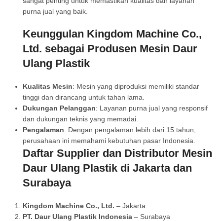
sangat penting untuk memastikan kualitas dan layanan
purna jual yang baik.
Keunggulan Kingdom Machine Co.,
Ltd. sebagai Produsen Mesin Daur
Ulang Plastik
Kualitas Mesin
: Mesin yang diproduksi memiliki standar
tinggi dan dirancang untuk tahan lama.
Dukungan Pelanggan
: Layanan purna jual yang responsif
dan dukungan teknis yang memadai.
Pengalaman
: Dengan pengalaman lebih dari 15 tahun,
perusahaan ini memahami kebutuhan pasar Indonesia.
Daftar Supplier dan Distributor Mesin
Daur Ulang Plastik di Jakarta dan
Surabaya
Kingdom Machine Co., Ltd.
– Jakarta
PT. Daur Ulang Plastik Indonesia
– Surabaya