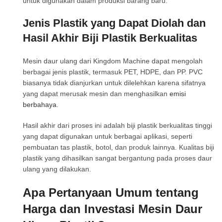
untuk digunakan dalam produksi barang baru.
Jenis Plastik yang Dapat Diolah dan
Hasil Akhir Biji Plastik Berkualitas
Mesin daur ulang dari Kingdom Machine dapat mengolah
berbagai jenis plastik, termasuk PET, HDPE, dan PP. PVC
biasanya tidak dianjurkan untuk dilelehkan karena sifatnya
yang dapat merusak mesin dan menghasilkan
emisi
berbahaya
.
Hasil akhir dari proses ini adalah biji plastik berkualitas tinggi
yang dapat digunakan untuk berbagai aplikasi, seperti
pembuatan tas plastik, botol, dan produk lainnya. Kualitas biji
plastik yang dihasilkan sangat bergantung pada proses daur
ulang yang dilakukan.
Apa Pertanyaan Umum tentang
Harga dan Investasi Mesin Daur