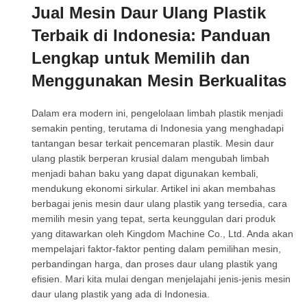
Jual Mesin Daur Ulang Plastik
Terbaik di Indonesia: Panduan
Lengkap untuk Memilih dan
Menggunakan Mesin Berkualitas
Dalam era modern ini, pengelolaan limbah plastik menjadi
semakin penting, terutama di Indonesia yang menghadapi
tantangan besar terkait pencemaran plastik. Mesin daur
ulang plastik berperan krusial dalam mengubah limbah
menjadi bahan baku yang dapat digunakan kembali,
mendukung ekonomi sirkular. Artikel ini akan membahas
berbagai jenis mesin daur ulang plastik yang tersedia, cara
memilih mesin yang tepat, serta keunggulan dari produk
yang ditawarkan oleh Kingdom Machine Co., Ltd. Anda akan
mempelajari faktor-faktor penting dalam pemilihan mesin,
perbandingan harga, dan proses daur ulang plastik yang
efisien. Mari kita mulai dengan menjelajahi jenis-jenis mesin
daur ulang plastik yang ada di Indonesia.