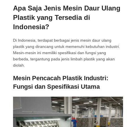
Apa Saja Jenis Mesin Daur Ulang
Plastik yang Tersedia di
Indonesia?
Di Indonesia, terdapat berbagai jenis mesin daur ulang
plastik yang dirancang untuk memenuhi kebutuhan industri.
Mesin-mesin ini memiliki spesifikasi dan fungsi yang
berbeda, tergantung pada jenis limbah plastik yang akan
diolah.
Mesin Pencacah Plastik Industri:
Fungsi dan Spesifikasi Utama