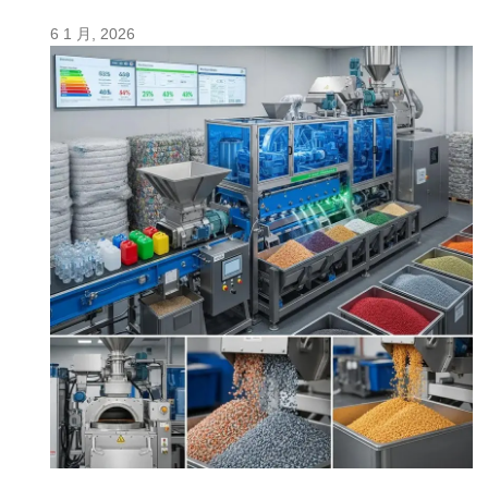
6 1 月, 2026